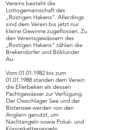
Vereins besteht die
Lottogemeinschaft des
„Rostigen Hakens“. Allerdings
sind dem Verein bis jetzt nur
kleine Gewinne zugeflossen. Zu
den Vereinsgewässern des
„Rostigen Hakens“ zählen die
Brekendorfer und Böklunder
Au.
Vom
01.01.1982
bis zum
01.01.1988
standen dem Verein
die Ellerbeken als dessen
Pachtgewässer zur Verfügung.
Der Owschlager See und der
Bistensee werden von den
Anglern genutzt, um
Nachtangeln sowie Pokal- und
Königskettenangeln