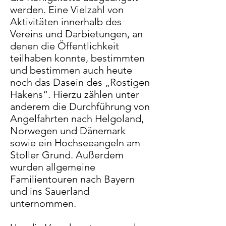
werden. Eine Vielzahl von
Aktivitäten innerhalb des
Vereins und Darbietungen, an
denen die Öffentlichkeit
teilhaben konnte, bestimmten
und bestimmen auch heute
noch das Dasein des „Rostigen
Hakens“. Hierzu zählen unter
anderem die Durchführung von
Angelfahrten nach Helgoland,
Norwegen und Dänemark
sowie ein Hochseeangeln am
Stoller Grund. Außerdem
wurden allgemeine
Familientouren nach Bayern
und ins Sauerland
unternommen.