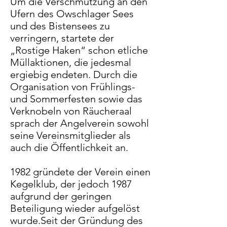
Um die Verschmutzung an den
Ufern des Owschlager Sees
und des Bistensees zu
verringern, startete der
„Rostige Haken“ schon etliche
Müllaktionen, die jedesmal
ergiebig endeten. Durch die
Organisation von Frühlings-
und Sommerfesten sowie das
Verknobeln von Räucheraal
sprach der Angelverein sowohl
seine Vereinsmitglieder als
auch die Öffentlichkeit an.
1982 gründete der Verein einen
Kegelklub, der jedoch 1987
aufgrund der geringen
Beteiligung wieder aufgelöst
wurde.Seit der Gründung des